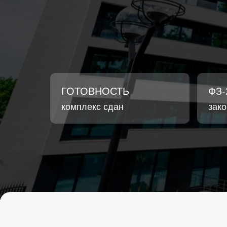
ГОТОВНОСТЬ
ФЗ-
комплекс сдан
зак