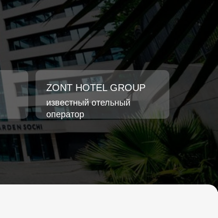
ZONT HOTEL GROUP
известный отельный
оператор