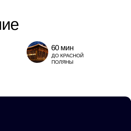
ние
60 мин
ДО КРАСНОЙ
ПОЛЯНЫ