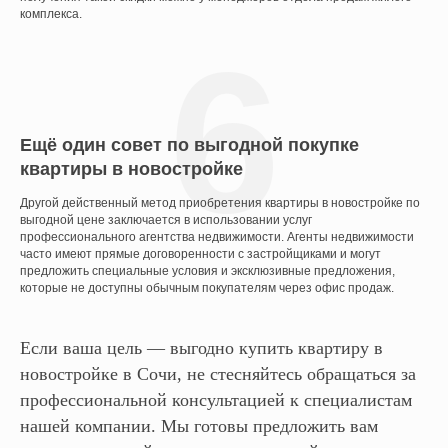
комплекса.
6
Ещё один совет по выгодной покупке
квартиры в новостройке
Другой действенный метод приобретения квартиры в новостройке по
выгодной цене заключается в использовании услуг
профессионального агентства недвижимости. Агенты недвижимости
часто имеют прямые договоренности с застройщиками и могут
предложить специальные условия и эксклюзивные предложения,
которые не доступны обычным покупателям через офис продаж.
Если ваша цель — выгодно купить квартиру в
новостройке в Сочи, не стесняйтесь обращаться за
профессиональной консультацией к специалистам
нашей компании. Мы готовы предложить вам