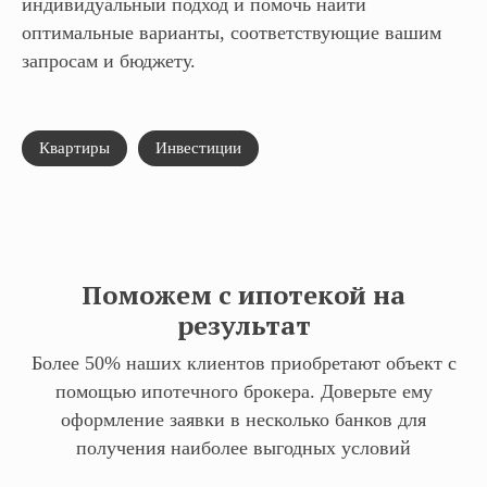
индивидуальный подход и помочь найти
оптимальные варианты, соответствующие вашим
запросам и бюджету.
Квартиры
Инвестиции
Поможем с ипотекой на
результат
Более 50% наших клиентов приобретают объект с
помощью ипотечного брокера. Доверьте ему
оформление заявки в несколько банков для
получения наиболее выгодных условий