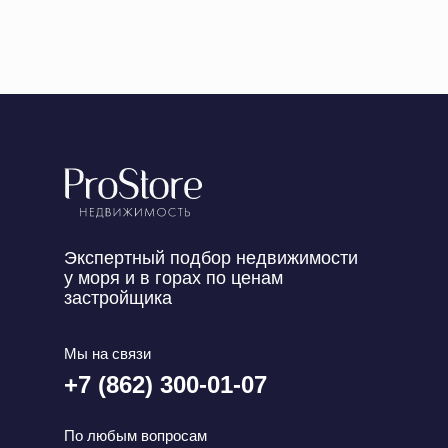
Экспертный подбор недвижимости
у моря и в горах по ценам
застройщика
Мы на связи
+7 (862) 300-01-07
По любым вопросам