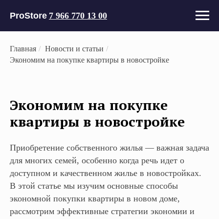
ProStore
7 966 770 13 00
Главная
/
Новости и статьи
/
Экономим на покупке квартиры в новостройке
Экономим на покупке
квартиры в новостройке
Приобретение собственного жилья — важная задача
для многих семей, особенно когда речь идет о
доступном и качественном жилье в новостройках.
В этой статье мы изучим основные способы
экономной покупки квартиры в новом доме,
рассмотрим эффективные стратегии экономии и