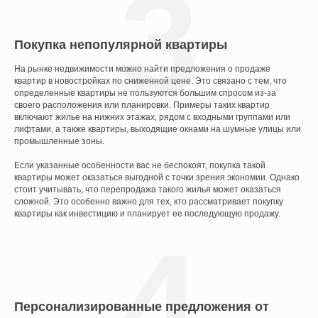
3
Покупка непопулярной квартиры
На рынке недвижимости можно найти предложения о продаже
квартир в новостройках по сниженной цене. Это связано с тем, что
определенные квартиры не пользуются большим спросом из-за
своего расположения или планировки. Примеры таких квартир
включают жилье на нижних этажах, рядом с входными группами или
лифтами, а также квартиры, выходящие окнами на шумные улицы или
промышленные зоны.
Если указанные особенности вас не беспокоят, покупка такой
квартиры может оказаться выгодной с точки зрения экономии. Однако
стоит учитывать, что перепродажа такого жилья может оказаться
сложной. Это особенно важно для тех, кто рассматривает покупку
квартиры как инвестицию и планирует ее последующую продажу.
4
Персонализированные предложения от