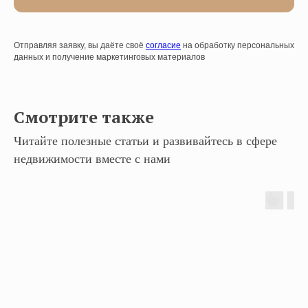
Отправляя заявку, вы даёте своё
согласие
на обработку персональных
данных и получение маркетинговых материалов
Смотрите также
Читайте полезные статьи и развивайтесь в сфере
недвижимости вместе с нами