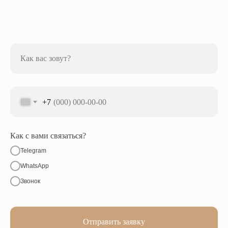
Как вас зовут?
+7
Как с вами связаться?
Telegram
WhatsApp
Звонок
Отправить заявку