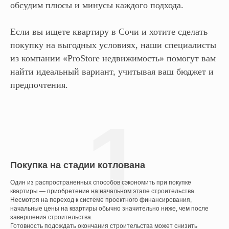
обсудим плюсы и минусы каждого подхода.
Если вы ищете квартиру в Сочи и хотите сделать
покупку на выгодных условиях, наши специалисты
из компании «ProStore недвижимость» помогут вам
найти идеальный вариант, учитывая ваш бюджет и
предпочтения.
1
Покупка на стадии котлована
Один из распространенных способов сэкономить при покупке
квартиры — приобретение на начальном этапе строительства.
Несмотря на переход к системе проектного финансирования,
начальные цены на квартиры обычно значительно ниже, чем после
завершения строительства.
Готовность подождать окончания строительства может снизить