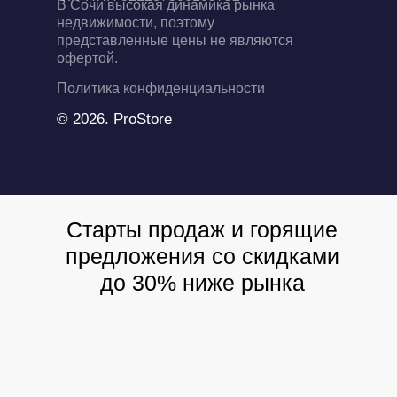
В Сочи высокая динамика рынка
недвижимости, поэтому
представленные цены не являются
офертой.
Политика конфиденциальности
© 2026. ProStore
Старты продаж и горящие
предложения со скидками
до 30% ниже рынка