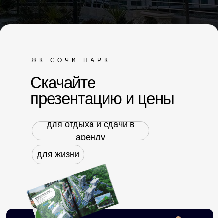
ЖК СОЧИ ПАРК
Скачайте
презентацию и цены
для отдыха и сдачи в
аренду
для жизни