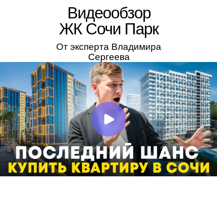
Видеообзор
ЖК Сочи Парк
От эксперта Владимира
Сергеева