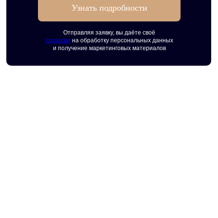
Узнать подробности
Отправляя заявку, вы даёте своё
согласие
на обработку персональных данных
и получение маркетинговых материалов