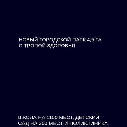
НОВЫЙ ГОРОДСКОЙ ПАРК 4,5 ГА
С ТРОПОЙ ЗДОРОВЬЯ
ШКОЛА НА 1100 МЕСТ, ДЕТСКИЙ
САД НА 300 МЕСТ И ПОЛИКЛИНИКА