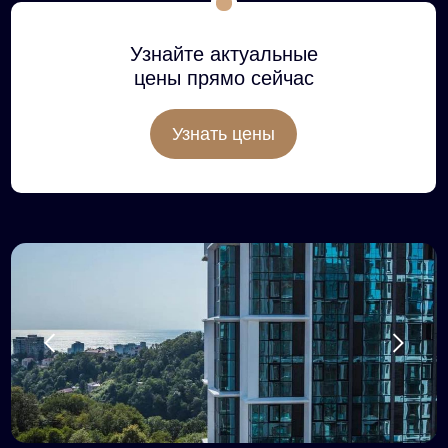
Узнайте актуальные
цены прямо сейчас
Узнать цены