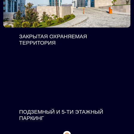
ЗАКРЫТАЯ ОХРАНЯЕМАЯ
ТЕРРИТОРИЯ
ПОДЗЕМНЫЙ И 5-ТИ ЭТАЖНЫЙ
ПАРКИНГ