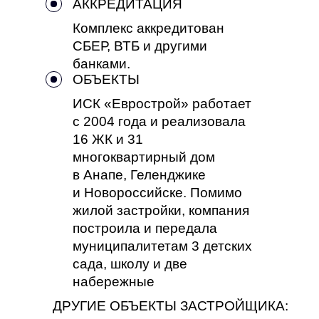
АККРЕДИТАЦИЯ
Комплекс аккредитован
СБЕР, ВТБ и другими
банками.
ОБЪЕКТЫ
ИСК «Еврострой» работает
с 2004 года и реализовала
16 ЖК и 31
многоквартирный дом
в Анапе, Геленджике
и Новороссийске. Помимо
жилой застройки, компания
построила и передала
муниципалитетам 3 детских
сада, школу и две
набережные
ДРУГИЕ ОБЪЕКТЫ ЗАСТРОЙЩИКА: