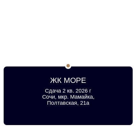
ЖК МОРЕ
Сдача 2 кв. 2026 г
Сочи, мкр. Мамайка,
Полтавская, 21а