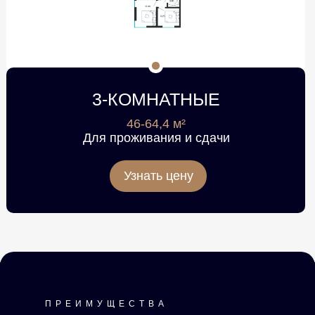
3-КОМНАТНЫЕ
46-64,4 м²
Для проживания и сдачи
Узнать цену
ПРЕИМУЩЕСТВА