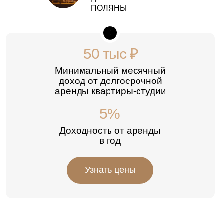
ПОЛЯНЫ
!
50 тыс ₽
Минимальный месячный
доход от долгосрочной
аренды квартиры-студии
5%
Доходность от аренды
в год
Узнать цены