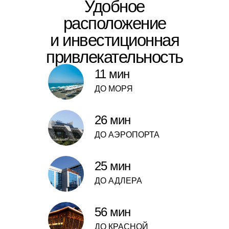
Удобное
расположение
и инвестиционная
привлекательность
11 мин
ДО МОРЯ
26 мин
ДО АЭРОПОРТА
25 мин
ДО АДЛЕРА
56 мин
ДО КРАСНОЙ