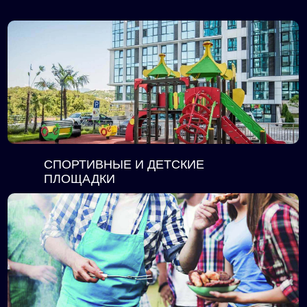
СПОРТИВНЫЕ И ДЕТСКИЕ
ПЛОЩАДКИ