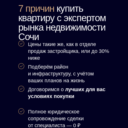
7 причин
купить
квартиру с экспертом
рынка недвижимости
Сочи
Цены
такие же
, как в отделе
продаж застройщика, или до 30%
ниже
Подберём район
и инфраструктуру, с учётом
ваших планов
на жизнь
Договоримся о
лучших для вас
условиях покупки
Полное юридическое
сопровождение
сделки
от специалиста — 0 ₽