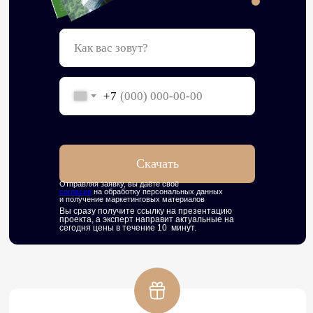
+7
Скачать
Отправляя заявку, вы даёте своё
согласие
на обработку персональных данных
и получение маркетинговых материалов
Вы сразу получите ссылку на презентацию
проекта, а эксперт направит актуальные на
сегодня цены в течение 10 минут.