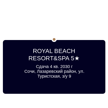
ROYAL BEACH
RESORT&SPA 5★
Сдача 4 кв. 2030 г
Сочи, Лазаревский район, ул.
Туристская, з/у 9