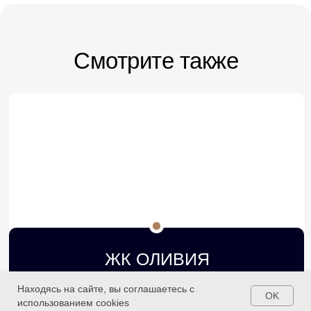
Смотрите также
ЖК ОЛИВИЯ
Для проживания и отдыха
Находясь на сайте, вы соглашаетесь с
OK
использованием cookies