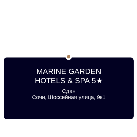
MARINE GARDEN
HOTELS & SPA 5★
Сдан
Сочи, Шоссейная улица, 9к1