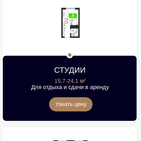
СТУДИИ
15,7-24,1 м²
Для отдыха и сдачи в аренду
Узнать цену