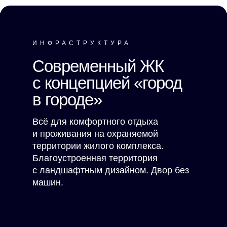
ИНФРАСТРУКТУРА
Современный ЖК
с концепцией «город
в городе»
Всё для комфортного отдыха
и проживания на охраняемой
территории жилого комплекса.
Благоустроенная территория
с ландшафтным дизайном. Двор без
машин.