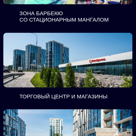
ЗОНА БАРБЕКЮ
СО СТАЦИОНАРНЫМ МАНГАЛОМ
ТОРГОВЫЙ ЦЕНТР И МАГАЗИНЫ