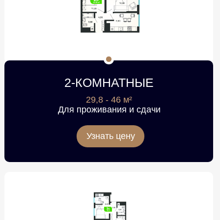
2-КОМНАТНЫЕ
29,8 - 46 м²
Для проживания и сдачи
Узнать цену