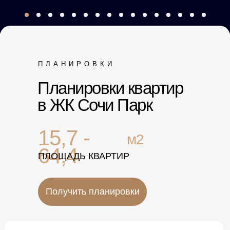
ПЛАНИРОВКИ
Планировки квартир
в ЖК Сочи Парк
15,7 -
м2
64,4
ПЛОЩАДЬ КВАРТИР
Получить планировки