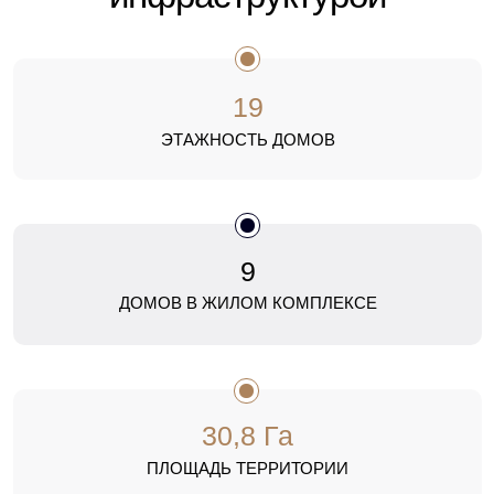
19
ЭТАЖНОСТЬ ДОМОВ
9
ДОМОВ В ЖИЛОМ КОМПЛЕКСЕ
30,8 Га
ПЛОЩАДЬ ТЕРРИТОРИИ