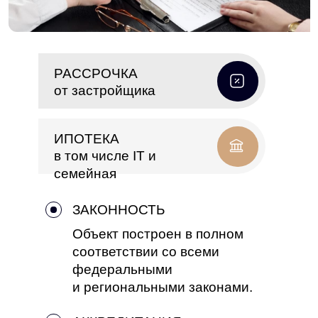
РАССРОЧКА
от застройщика
ИПОТЕКА
в том числе IT и
семейная
ЗАКОННОСТЬ
Объект построен в полном
соответствии со всеми
федеральными
и региональными законами.