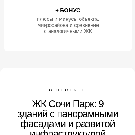
+ БОНУС
плюсы и минусы объекта,
микрорайона и сравнение
с аналогичными ЖК
О ПРОЕКТЕ
ЖК Сочи Парк: 9
зданий с панорамными
фасадами и развитой
инфраструктурой