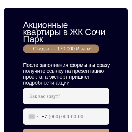
Акционные
квартиры в ЖК Сочи
Парк
Скидка — 170 000 ₽
Скидка — 170 000 ₽
за м²
за м²
После заполнения формы вы сразу
получите ссылку на презентацию
проекта, а эксперт пришлет
подробности акции
+7