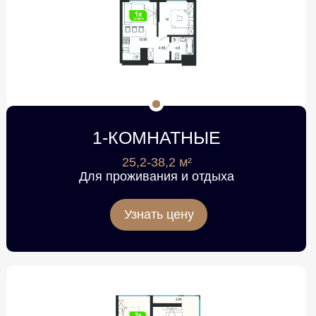
1-КОМНАТНЫЕ
25,2-38,2 м²
Для проживания и отдыха
Узнать цену