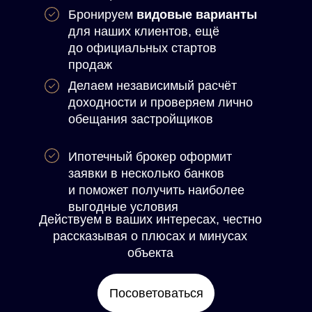
Бронируем
видовые варианты
для
наших клиентов, ещё
до официальных стартов
продаж
Делаем независимый расчёт
доходности
и проверяем лично
обещания застройщиков
Ипотечный брокер оформит
заявки в несколько банков
и поможет получить
наиболее
выгодные условия
Действуем в ваших интересах,
честно
рассказывая о плюсах и
минусах
объекта
Посоветоваться