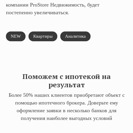
компании ProStore Недвижимость, будет
постепенно увеличиваться.
NEW
Квартиры
Аналитика
Поможем с ипотекой на
результат
Более 50% наших клиентов приобретают объект с
помощью ипотечного брокера. Доверьте ему
оформление заявки в несколько банков для
получения наиболее выгодных условий