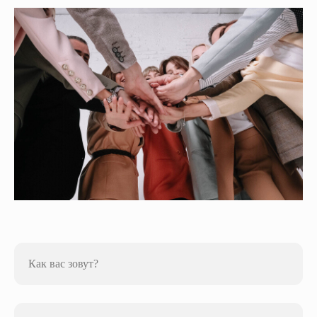
Как вас зовут?