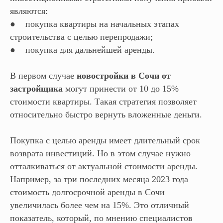
являются:
● покупка квартиры на начальных этапах
строительства с целью перепродажи;
● покупка для дальнейшей аренды.
В первом случае
новостройки в Сочи от
застройщика
могут принести от 10 до 15%
стоимости квартиры. Такая стратегия позволяет
относительно быстро вернуть вложенные деньги.
Покупка с целью аренды имеет длительный срок
возврата инвестиций. Но в этом случае нужно
отталкиваться от актуальной стоимости аренды.
Например, за три последних месяца 2023 года
стоимость долгосрочной аренды в Сочи
увеличилась более чем на 15%. Это отличный
показатель, который, по мнению специалистов