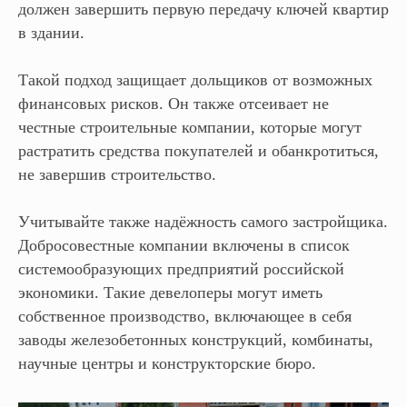
должен завершить первую передачу ключей квартир
в здании.
Такой подход защищает дольщиков от возможных
финансовых рисков. Он также отсеивает не
честные строительные компании, которые могут
растратить средства покупателей и обанкротиться,
не завершив строительство.
Учитывайте также надёжность самого застройщика.
Добросовестные компании включены в список
системообразующих предприятий российской
экономики. Такие девелоперы могут иметь
собственное производство, включающее в себя
заводы железобетонных конструкций, комбинаты,
научные центры и конструкторские бюро.