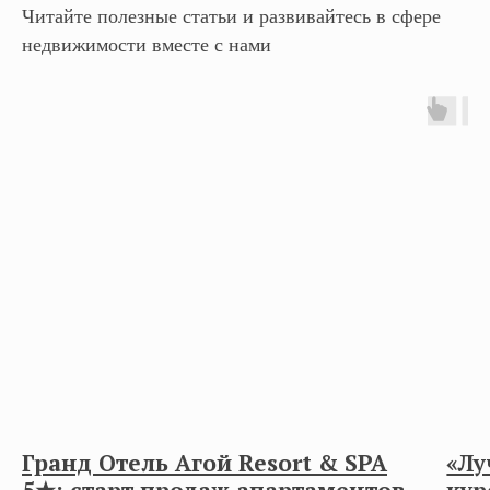
Читайте полезные статьи и развивайтесь в сфере
недвижимости вместе с нами
Гранд Отель Агой Resort & SPA
«Лу