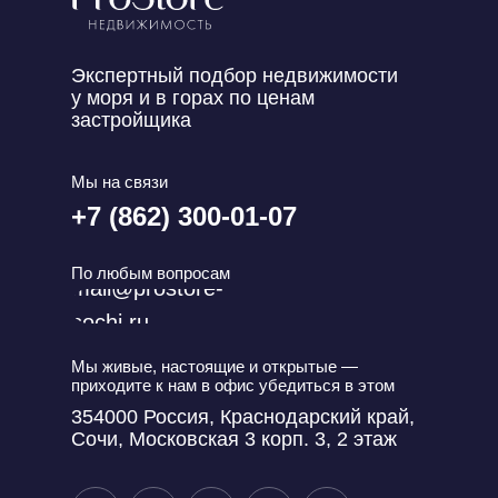
Экспертный подбор недвижимости
у моря и в горах по ценам
застройщика
Мы на связи
+7 (862) 300-01-07
По любым вопросам
mail@prostore-
sochi.ru
Мы живые, настоящие и открытые —
приходите к нам в офис убедиться в этом
354000 Россия, Краснодарский край,
Сочи, Московская 3 корп. 3, 2 этаж