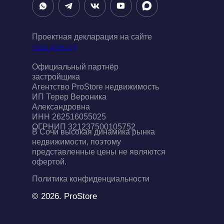
Проектная декларация на сайте
наш.дом.рф
Официальный партнёр
застройщика
Агентство ProStore недвижимость
ИП Терер Вероника
Александровна
ИНН 262516055025
ОГРНИП 321237500105752
В Сочи высокая динамика рынка
недвижимости, поэтому
представленные цены не являются
офертой.
Политика конфиденциальности
© 2026. ProStore