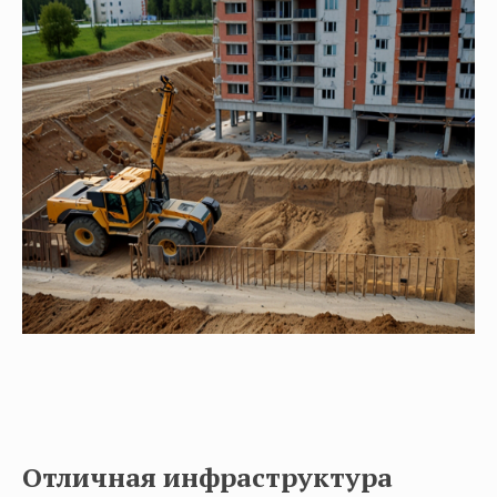
Отличная инфраструктура