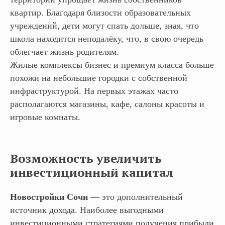
квартир. Благодаря близости образовательных
учреждений, дети могут спать дольше, зная, что
школа находится неподалёку, что, в свою очередь
облегчает жизнь родителям.
Жилые комплексы бизнес и премиум класса больше
похожи на небольшие городки с собственной
инфраструктурой. На первых этажах часто
располагаются магазины, кафе, салоны красоты и
игровые комнаты.
Возможность увеличить
инвестиционный капитал
Новостройки Сочи
— это дополнительный
источник дохода. Наиболее выгодными
инвестиционными стратегиями получения прибыли