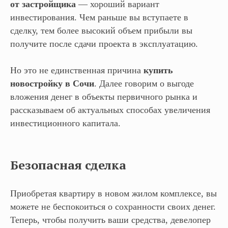
от застройщика
— хороший вариант
инвестирования. Чем раньше вы вступаете в
сделку, тем более высокий объем прибыли вы
получите после сдачи проекта в эксплуатацию.
Но это не единственная причина
купить
новостройку в Сочи
. Далее говорим о выгоде
вложения денег в объекты первичного рынка и
рассказываем об актуальных способах увеличения
инвестиционного капитала.
Безопасная сделка
Приобретая квартиру в новом жилом комплексе, вы
можете не беспокоиться о сохранности своих денег.
Теперь, чтобы получить ваши средства, девелопер