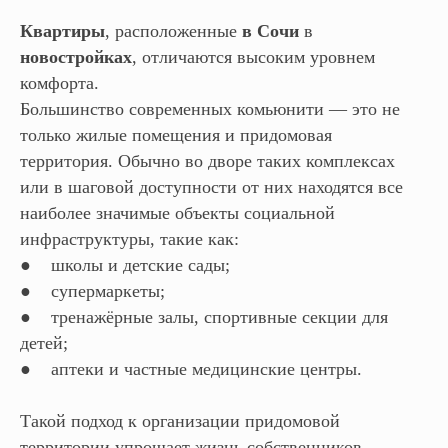
Квартиры
, расположенные
в Сочи
в
новостройках
, отличаются высоким уровнем
комфорта.
Большинство современных комьюнити — это не
только жилые помещения и придомовая
территория. Обычно во дворе таких комплексах
или в шаговой доступности от них находятся все
наиболее значимые объекты социальной
инфраструктуры, такие как:
● школы и детские сады;
● супермаркеты;
● тренажёрные залы, спортивные секции для
детей;
● аптеки и частные медицинские центры.
Такой подход к организации придомовой
территории упрощает жизнь собственников