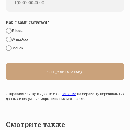
+1(000)000-0000
Как с вами связаться?
Telegram
WhatsApp
Звонок
Отправить заявку
Отправляя заявку, вы даёте своё
согласие
на обработку персональных
данных и получение маркетинговых материалов
Смотрите также