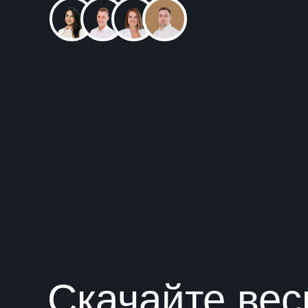
Скачайте вес