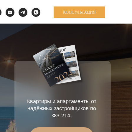
КОНСУЛЬТАЦИЯ
+7 8622 79 2914
Задать вопрос
Квартиры и апартаменты от
надёжных застройщиков по
ФЗ-214.