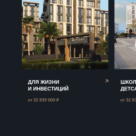
ДЛЯ ЖИЗНИ
ШКОЛ
И ИНВЕСТИЦИЙ
ДЕТС
от 32 839 000 ₽
от 32 8