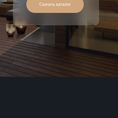
Скачать каталог