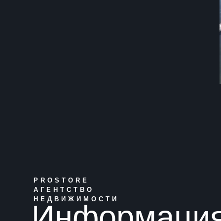
PROSTORE
АГЕНТСТВО
НЕДВИЖИМОСТИ
Информаци