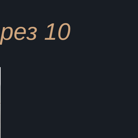
рез 10