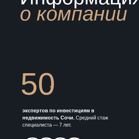
о компании
50
+
экспертов по инвестициям в
недвижимость Сочи.
Средний стаж
специалиста — 7 лет.