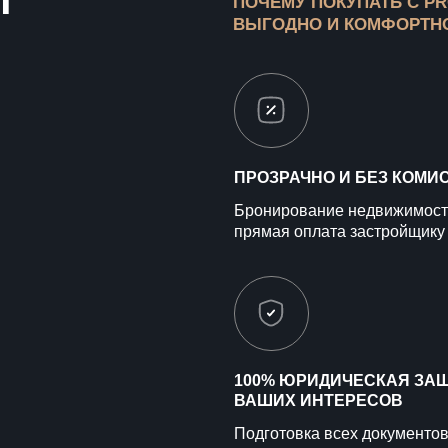
ПОЧЕМУ ПОКУПАТЬ С P
ВЫГОДНО И КОМФОРТН
ПРОЗРАЧНО И БЕЗ КОМИ
Бронирование недвижимост
прямая оплата застройщику
100% ЮРИДИЧЕСКАЯ ЗА
ВАШИХ ИНТЕРЕСОВ
Подготовка всех документов